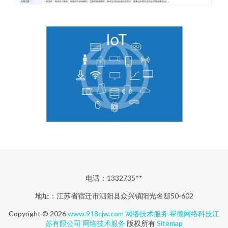
电话：1332735**
地址：江苏省宿迁市泗阳县众兴镇阳光名邸50-602
Copyright © 2026
www.918cjw.com
网络技术服务
帮德网络科技江
苏有限公司
网络技术服务
版权所有
Sitemap