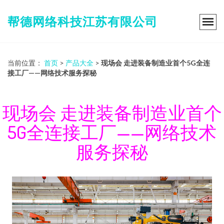
帮德网络科技江苏有限公司
当前位置：
首页
>
产品大全
>
现场会 走进装备制造业首个5G全连
接工厂——网络技术服务探秘
现场会 走进装备制造业首个
5G全连接工厂——网络技术
服务探秘