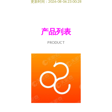
更新时间：2026-08-06 23:00:28
产品列表
PRODUCT