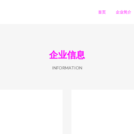
首页
企业简介
企业信息
INFORMATION