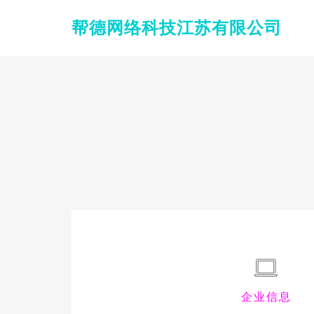
帮德网络科技江苏有限公司
企业信息