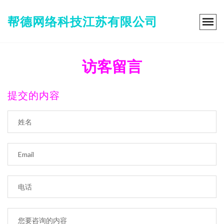
帮德网络科技江苏有限公司
访客留言
提交的内容