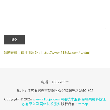
提交
如若转载，请注明出处：http://www.918cjw.com/ly.html
电话：1332735**
地址：江苏省宿迁市泗阳县众兴镇阳光名邸50-602
Copyright © 2026
www.918cjw.com
网络技术服务
帮德网络科技江
苏有限公司
网络技术服务
版权所有
Sitemap